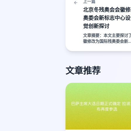
上一篇
北京冬残奥会会徽修
奥委会新标志中心设
觉创新探讨
文章摘要：本文主要探讨
徽修改为国际残奥委会新..
文章推荐