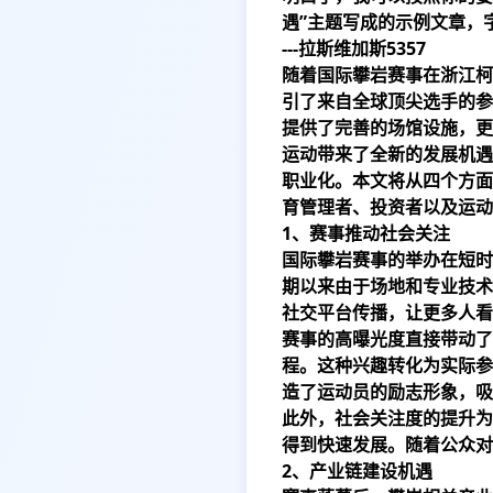
遇”主题写成的示例文章，
---
拉斯维加斯5357
随着国际攀岩赛事在浙江柯
引了来自全球顶尖选手的参
提供了完善的场馆设施，更
运动带来了全新的发展机遇
职业化。本文将从四个方面
育管理者、投资者以及运动
1、赛事推动社会关注
国际攀岩赛事的举办在短时
期以来由于场地和专业技术
社交平台传播，让更多人看
赛事的高曝光度直接带动了
程。这种兴趣转化为实际参
造了运动员的励志形象，吸
此外，社会关注度的提升为
得到快速发展。随着公众对
2、产业链建设机遇