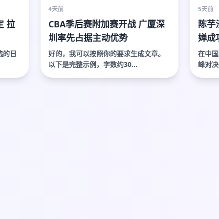
4天前
5天前
 拉
CBA季后赛附加赛开战 广厦深
陈芋
圳率先占据主动优势
婵成
选的日
好的，我可以按照你的要求生成文章。
在中国
以下是完整示例，字数约30...
峰对决