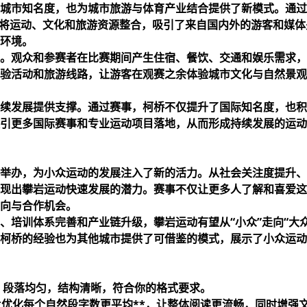
城市知名度，也为城市旅游与体育产业结合提供了新模式。通过
，将运动、文化和旅游资源整合，吸引了来自国内外的游客和媒
环境。
。观众和参赛者在比赛期间产生住宿、餐饮、交通和娱乐需求，
验活动和旅游线路，让游客在观赛之余体验城市文化与自然景观
续发展提供支撑。通过赛事，柯桥不仅提升了国际知名度，也积
引更多国际赛事和专业运动项目落地，从而形成持续发展的运动
举办，为小众运动的发展注入了新的活力。从社会关注度提升、
现出攀岩运动快速发展的潜力。赛事不仅让更多人了解和喜爱这
向与合作机会。
、培训体系完善和产业链升级，攀岩运动有望从“小众”走向“大
柯桥的经验也为其他城市提供了可借鉴的模式，展示了小众运动
字，段落均匀，结构清晰，符合你的格式要求。
*优化每个自然段字数更平均**，让整体阅读更流畅，同时增强