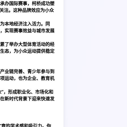
承办国际赛事，柯桥成功塑
体关注。这种品牌效应为小众
为本地经济注入活力。同
，实现赛事效益与城市发展
累了举办大型体育活动的经
生态，为小众运动提供稳定
产业链完善、青少年参与到
项运动，也为企业、教育机
众”，形成职业化、市场化和
在新时代背景下迎来快速发
文章的学术感和吸引力。你