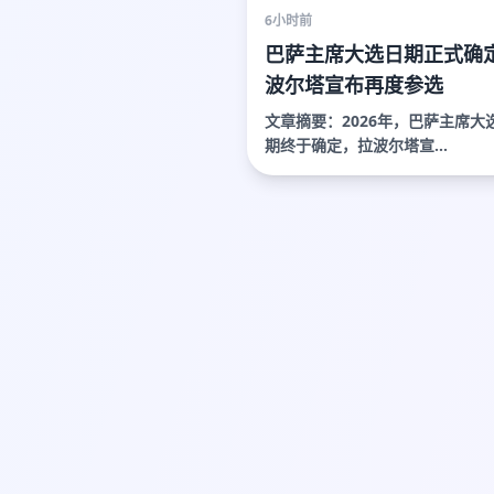
6小时前
巴萨主席大选日期正式确定
波尔塔宣布再度参选
文章摘要：2026年，巴萨主席大
期终于确定，拉波尔塔宣...