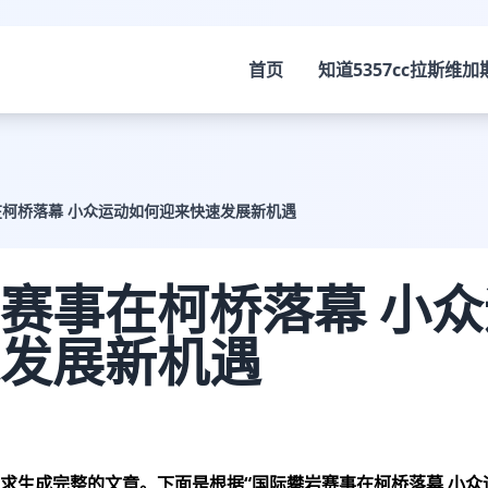
首页
知道
5357cc拉斯维加
柯桥落幕 小众运动如何迎来快速发展新机遇
赛事在柯桥落幕 小
发展新机遇
求生成完整的文章。下面是根据“国际攀岩赛事在柯桥落幕 小众