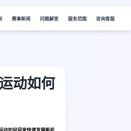
斯
赛事新闻
问题解答
服务范围
咨询客服
众运动如何
运动如何迎来快速发展新机