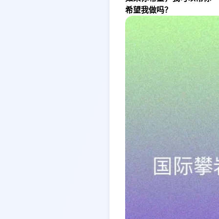
希望我做吗？