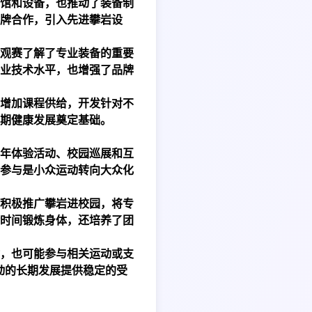
馆和设备，也推动了装备制
牌合作，引入先进攀岩设
观赛了解了专业装备的重要
业技术水平，也增强了品牌
增加课程供给，开发针对不
期健康发展奠定基础。
年体验活动、校园巡展和互
参与是小众运动转向大众化
积极推广攀岩进校园，将专
时间锻炼身体，还培养了团
，也可能参与相关运动或支
动的长期发展提供稳定的受