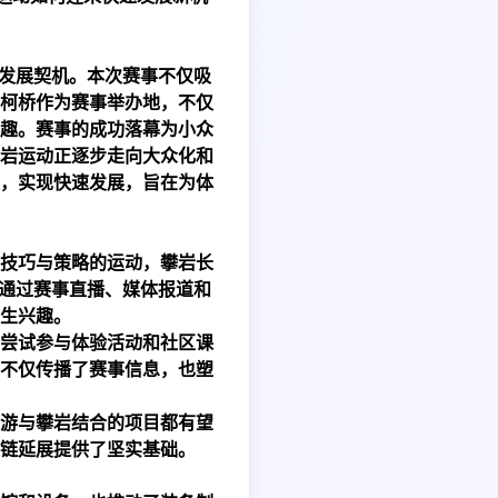
的发展契机。本次赛事不仅吸
柯桥作为赛事举办地，不仅
趣。赛事的成功落幕为小众
岩运动正逐步走向大众化和
，实现快速发展，旨在为体
技巧与策略的运动，攀岩长
事通过赛事直播、媒体报道和
生兴趣。
尝试参与体验活动和社区课
不仅传播了赛事信息，也塑
游与攀岩结合的项目都有望
链延展提供了坚实基础。