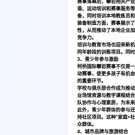
赛事落幕后，攀岩相关产业
造、运动培训和赛事服务等
备，同时培训本地教练员和
装备制造方面，赛事展示了
性，从而推动了本地企业加
竞争力。
培训与教育市场也迎来新机
同年龄段的训练项目。同时
3、青少年参与激励
柯桥国际攀岩赛事不仅是一
动赛事，使更多孩子有机会
的重要环节。
学校与俱乐部合作成为推动
业场馆资源与教学课程结合
队协作与心理素质，为未来
此外，青少年群体的参与还
持社区项目。这种“家庭+
众群体。
4、城市品牌与旅游结合