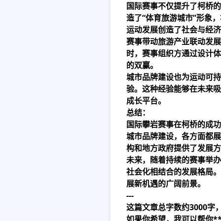
国际赛事不仅提升了柯桥的
造了“体育旅游城市”形象
运动发展创造了社会与经济
赛事带动旅游产业联动发展
时，赛事组织方通过设计体
的双赢。
城市品牌建设也为运动可持
验。这种经验能够在未来吸
成长平台。
总结：
国际攀岩赛事在柯桥的成功
城市品牌建设，各方面都展
构和地方政府提供了发展方
未来，随着持续的赛事举办
社会化相结合的发展格局。
展新机遇的广阔前景。
---
这篇文章总字数约3000
如果你希望，我可以帮你*