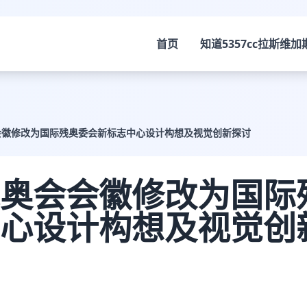
首页
知道
5357cc拉斯维加
会徽修改为国际残奥委会新标志中心设计构想及视觉创新探讨
奥会会徽修改为国际
心设计构想及视觉创