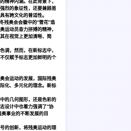
的精神内涵。在此背景下，
强烈的象征性，还要兼顾易
具有跨文化的普适性。
冬残奥会会徽中的“雪花”造
奥运动员奋力拼搏的精神，
其在视觉上更加清晰、简
色调，然而，在新标志中，
不仅赋予标志更加鲜明的个
奥会运动的发展，国际残奥
际化、多元化的理念。新标
中的几何图形，还是色彩的
志设计中也着力强调了“协
残奥事业的不断发展的目
号的创新，将残奥运动的理