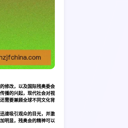
的修改，以及国际残奥委会
传播的兴起，现代社会对视
还需要兼顾全球不同文化背
迅速吸引观众的目光，并激
加明显，残奥会的精神可以