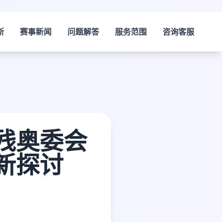
斯
赛事新闻
问题解答
服务范围
咨询客服
残奥委会
新探讨