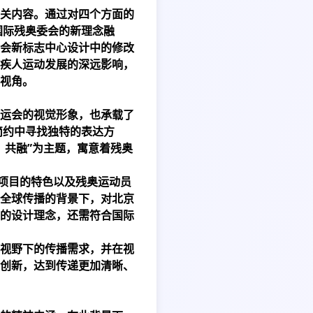
关内容。通过对四个方面的
国际残奥委会的新理念融
会新标志中心设计中的修改
疾人运动发展的深远影响，
视角。
运会的视觉形象，也承载了
简约中寻找独特的表达方
、共融”为主题，寓意着残奥
季项目的特色以及残奥运动员
全球传播的背景下，对北京
的设计理念，还需符合国际
视野下的传播需求，并在视
创新，达到传递更加清晰、