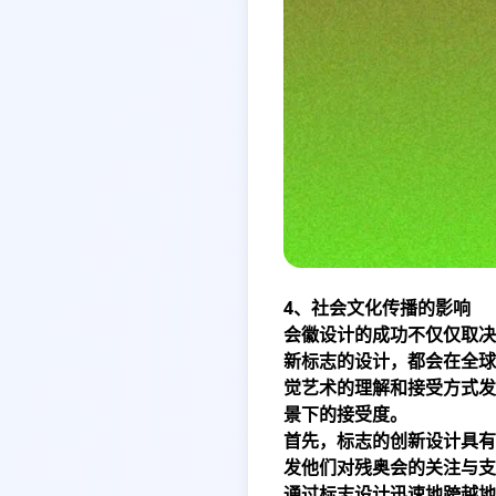
4、社会文化传播的影响
会徽设计的成功不仅仅取决
新标志的设计，都会在全球
觉艺术的理解和接受方式发
景下的接受度。
首先，标志的创新设计具有
发他们对残奥会的关注与支
通过标志设计迅速地跨越地