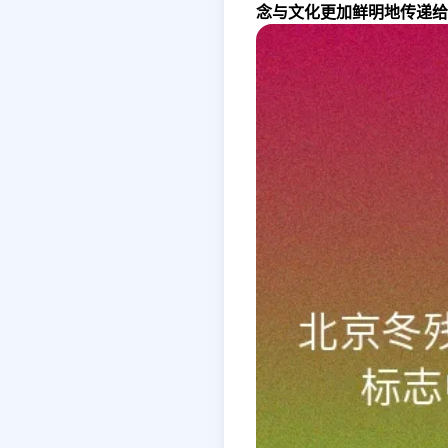
念与文化更加鲜明地传递给