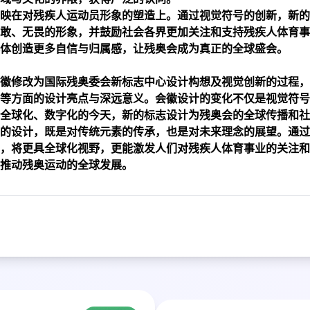
映在对残疾人运动员形象的塑造上。通过视觉符号的创新，新的
敢、无畏的形象，并鼓励社会各界更加关注和支持残疾人体育事
体创造更多自信与归属感，让残奥会成为真正的全球盛会。
徽修改为国际残奥委会新标志中心设计构想及视觉创新的过程，
等方面的设计亮点与深远意义。会徽设计的变化不仅是视觉符号
全球化、数字化的今天，新的标志设计为残奥会的全球传播和社
的设计，既是对传统元素的传承，也是对未来理念的展望。通过
，将更具全球化视野，更能激发人们对残疾人体育事业的关注和
推动残奥运动的全球发展。