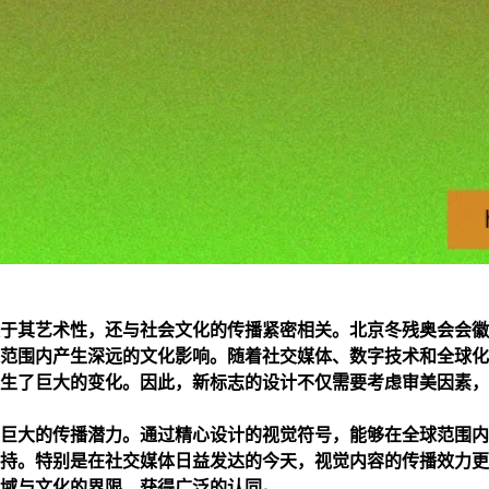
于其艺术性，还与社会文化的传播紧密相关。北京冬残奥会会徽
范围内产生深远的文化影响。随着社交媒体、数字技术和全球化
生了巨大的变化。因此，新标志的设计不仅需要考虑审美因素，
巨大的传播潜力。通过精心设计的视觉符号，能够在全球范围内
持。特别是在社交媒体日益发达的今天，视觉内容的传播效力更
域与文化的界限，获得广泛的认同。