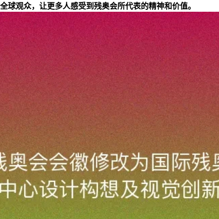
全球观众，让更多人感受到残奥会所代表的精神和价值。