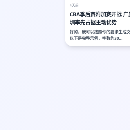
4天前
CBA季后赛附加赛开战 广
圳率先占据主动优势
好的，我可以按照你的要求生成
以下是完整示例，字数约30...