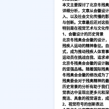
本文主要探讨了北京冬残奥
详细分析，文章从会徽设计
入、以及社会文化传播的影
与创新。文章最后还对这些
特别是在视觉艺术与文化传
1、会徽设计的历史背景
北京冬残奥会会徽的设计，
残疾人运动的精神象征。自
式，成为推动残疾人体育事
运动员在挑战自我、追求卓
北京冬残奥会会徽的设计融
的坚强品格。随着国际残奥
冬残奥会会徽的修改成为了
残奥委会对于残奥精神的最
历史背景的分析有助于我们
觉表达中呈现出更多元和深
简洁、具象的视觉语言，成
2、视觉符号的创新表达