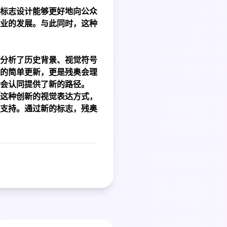
标志设计能够更好地向公众
业的发展。与此同时，这种
分析了历史背景、视觉符号
的简单更新，更是残奥会理
会认同提供了新的路径。
这种创新的视觉表达方式，
支持。通过新的标志，残奥