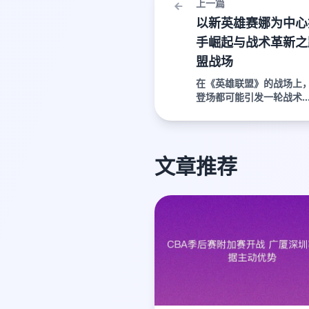
上一篇
以新英雄赛娜为中心
手崛起与战术革新之
盟战场
在《英雄联盟》的战场上
登场都可能引发一轮战术..
文章推荐