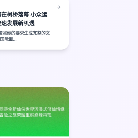
在柯桥落幕 小众运
快速发展新机遇
按照你的要求生成完整的文
际攀...