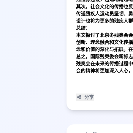
其次，社会文化的传播也反
传递残疾人运动员坚韧、勇
设计也将为更多的残疾人群
总结：
本文探讨了北京冬残奥会会
创新、理念融合和文化传播
念和价值的深化与拓展。在
总之，国际残奥委会新标志
残奥会在未来的传播过程中
会的精神将更加深入人心，
分享