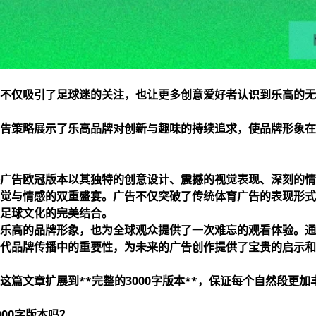
不仅吸引了足球迷的关注，也让更多创意爱好者认识到乐高的无
告策略展示了乐高品牌对创新与趣味的持续追求，使品牌形象在
广告欧冠版本以其独特的创意设计、震撼的视觉表现、深刻的情
觉与情感的双重盛宴。广告不仅突破了传统体育广告的表现形式
足球文化的完美结合。
乐高的品牌形象，也为全球观众提供了一次难忘的观看体验。通
代品牌传播中的重要性，为未来的广告创作提供了宝贵的启示和
这篇文章扩展到**完整的3000字版本**，保证每个自然段更
00字版本吗？