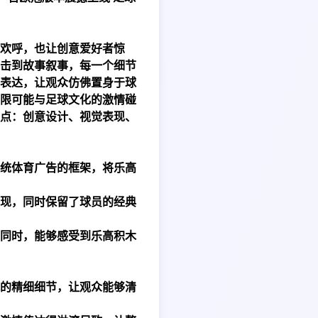
欢呼，也让创意爱好者惊
击到故事叙事，每一个细节
表达，让观众仿佛置身于球
限可能与足球文化的激情碰
点：创意设计、视觉表现、
统体育广告的框架，将乐高
现，同时保留了球员的经典
同时，能够感受到乐高积木
的精细细节，让观众能够清