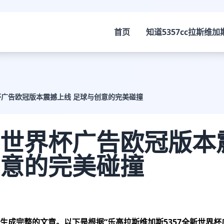
首页
知道
5357cc拉斯维加
广告欧冠版本震撼上线 足球与创意的完美碰撞
世界杯广告欧冠版本
意的完美碰撞
生成完整的文章。以下是根据“乐高
拉斯维加斯5357
全新世界杯