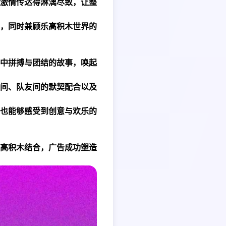
激情传达得淋漓尽致，让整
，同时兼顾乐高积木世界的
中拼搏与团结的故事，唤起
间、队友间的默契配合以及
也能够感受到创意与欢乐的
高积木结合，广告成功塑造