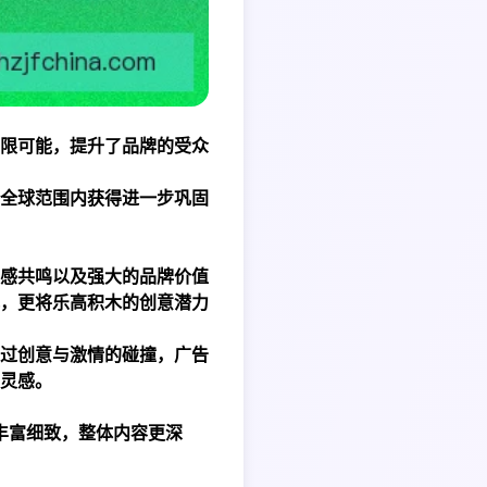
限可能，提升了品牌的受众
全球范围内获得进一步巩固
感共鸣以及强大的品牌价值
，更将乐高积木的创意潜力
过创意与激情的碰撞，广告
灵感。
加丰富细致，整体内容更深