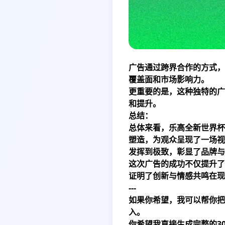
广告通过跨界合作的方式，
覆盖面和市场影响力。
更重要的是，这种独特的广
和提升。
总结：
总体来看，乐高全新世界杯
塑造，为观众呈现了一场视
发挥到极致，彰显了品牌与
这次广告的成功不仅提升了
证明了创新与情感共鸣在现
---
如果你希望，我可以帮你把
入。
你希望我直接生成完整的30