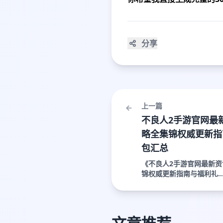
分享
上一篇
不良人2手游官网最
略全集锦权威更新指
包汇总
《不良人2手游官网最新
锦权威更新指南与福利礼..