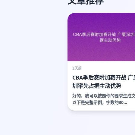
文章推荐
3天前
CBA季后赛附加赛开战 广
圳率先占据主动优势
好的，我可以按照你的要求生成
以下是完整示例，字数约30...