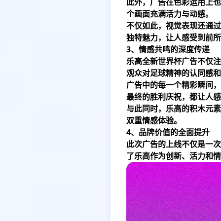
此外，广告在色彩运用上也
个画面充满活力与动感。
不仅如此，视觉表现还通过
独特魅力，让人感受到前所
3、情感共鸣的深度传递
乐高全新世界杯广告不仅注
观众对足球精神的认同感和
广告中的每一个精彩瞬间，
最终的胜利庆祝，都让人感
与此同时，乐高的积木元素
双重情感体验。
4、品牌价值的全面提升
此次广告的上线不仅是一次
了乐高作为创新、活力和情