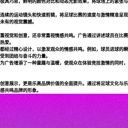
极具巧思，鲜明的颜色对比和动态光影效果，将球场上的紧张与
连续的运动镜头和快速剪辑，将足球比赛的速度与激情精准呈现
未有的视觉震撼。
重视觉和创意，还非常重视情感共鸣。广告通过讲述球员在比赛
热爱。
都经过精心设计，以激发观众的情感共鸣。例如，球员进球的瞬
受到团结与奋斗的力量。
为广告增添了一种童趣与温暖，使观众在体验竞技激情的同时，
创意展示，更是乐高品牌价值的全面提升。通过将足球文化与乐
感共鸣品牌的形象。